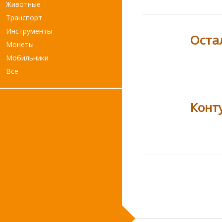
Животные
Транспорт
Инструменты
Оста
Монеты
Мобильники
Все
Конт