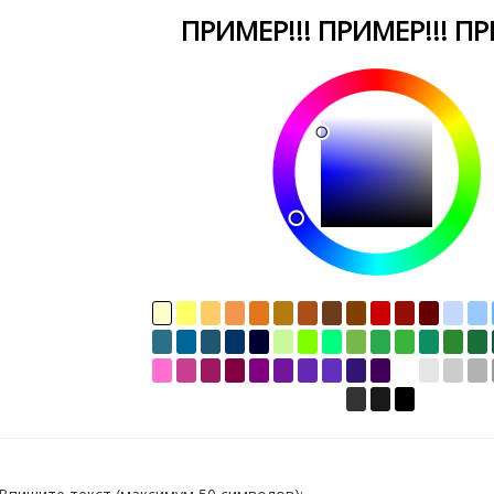
ПРИМЕР!!! ПРИМЕР!!! ПР