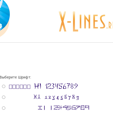
Выберите Шрифт: