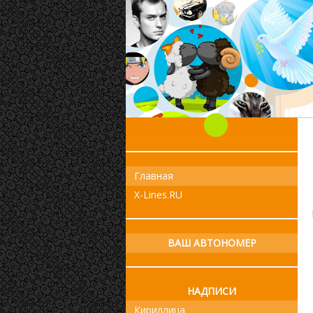
Главная
X-Lines.RU
ВАШ АВТОНОМЕР
НАДПИСИ
Кириллица