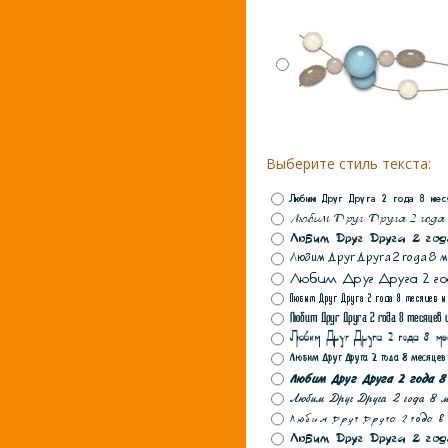
Выберите стиль текста: